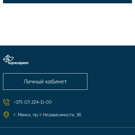
Личный кабинет
+375 (17) 224-11-00
г. Минск, пр-т Независимости, 36