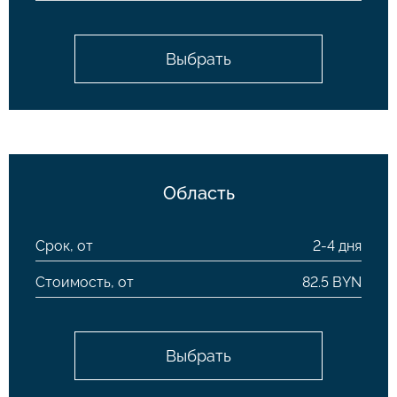
Выбрать
Область
Срок, от
2-4 дня
Стоимость, от
82.5 BYN
Выбрать